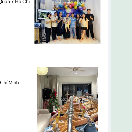
Chí Minh