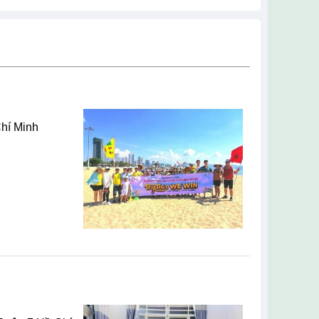
hí Minh