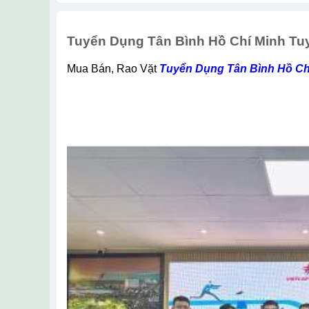
Tuyển Dụng Tân Bình Hồ Chí Minh Tu
Mua Bán, Rao Vặt
Tuyển Dụng Tân Bình Hồ Ch