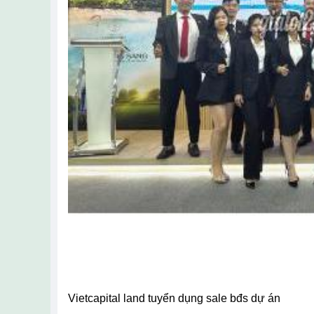
vietcapital land tuyển dụng sale bđs dự án