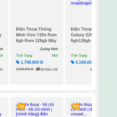
11%
Điện Thoại Thông
Điện Thoại Samsung