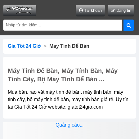
Tài khoản
Đăng tin
Gía Tốt 24 Giờ
>
May Tính Để Bàn
Máy Tính Để Bàn, Máy Tính Bàn, Máy
Tính Cây, Bộ Máy Tính Để Bàn ...
Mua bán, rao vặt máy tính để bàn, máy tính bàn, máy
tính cây, bộ máy tính để bàn, máy tính bàn giá rẻ. Uy tín
tại Gía Tốt 24 Giờ website: giatot24gio.com