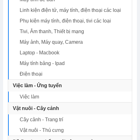
Linh kiện điện tử, máy tính, điện thoại các loại
Phụ kiện máy tính, điện thoại, tivi các loại
Tivi, Âm thanh, Thiết bị mạng
Máy ảnh, Máy quay, Camera
Laptop - Macbook
Máy tính bảng - Ipad
Điện thoại
Việc làm - Ứng tuyển
Việc làm
Vật nuôi - Cây cảnh
Cây cảnh - Trang trí
Vật nuôi - Thú cưng