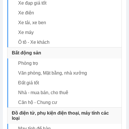
Xe đạp giá tốt
Xe điện
Xe tải, xe ben
Xe máy
Ô tô - Xe khách
Bất động sản
Phòng trọ
Văn phòng, Mặt bằng, nhà xưởng
Đất giá tốt
nhà - mua bán, cho thuê
Căn hộ - Chung cư
Đồ điện tử, phụ kiện điện thoại, máy tính các
loại
May tính để bàn