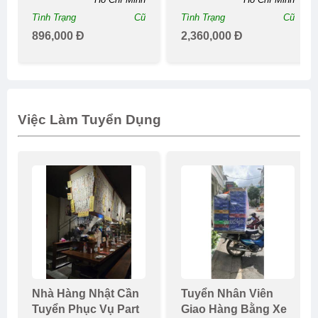
Tình Trạng
Cũ
Tình Trạng
Cũ
896,000 Đ
2,360,000 Đ
Việc Làm Tuyển Dụng
Nhà Hàng Nhật Cần
Tuyển Nhân Viên
Tuyển Phục Vụ Part
Giao Hàng Bằng Xe