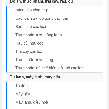
Đồ ăn, thực phẩm, trái cây, rau, củ
Bách hóa tổng hợp
Các loại sữa, đồ uống các loại
Bánh kẹo các loại
Thực phẩm tươi đông lạnh
Rau củ, ngũ cốc
Trái cây các loại
Thực phẩm tươi sống
Thực phẩm đã chế biến, đồ khô các loại
Tủ lạnh, máy lạnh, máy giặt
Tủ đông
Máy giặt
Máy lạnh, điều hoà