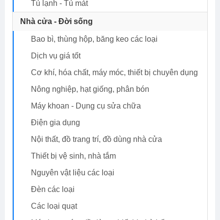
Tủ lạnh - Tủ mát
Nhà cửa - Đời sống
Bao bì, thùng hộp, băng keo các loại
Dịch vụ giá tốt
Cơ khí, hóa chất, máy móc, thiết bị chuyên dụng
Nông nghiệp, hạt giống, phân bón
Máy khoan - Dụng cụ sửa chữa
Điện gia dụng
Nội thất, đồ trang trí, đồ dùng nhà cửa
Thiết bị vệ sinh, nhà tắm
Nguyên vật liệu các loại
Đèn các loại
Các loại quạt