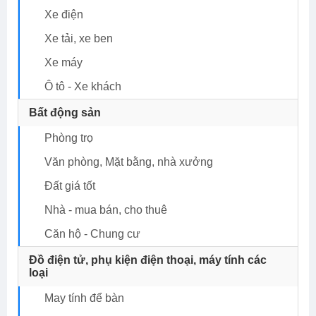
Xe điện
Xe tải, xe ben
Xe máy
Ô tô - Xe khách
Bất động sản
Phòng trọ
Văn phòng, Mặt bằng, nhà xưởng
Đất giá tốt
nhà - mua bán, cho thuê
Căn hộ - Chung cư
Đồ điện tử, phụ kiện điện thoại, máy tính các
loại
May tính để bàn