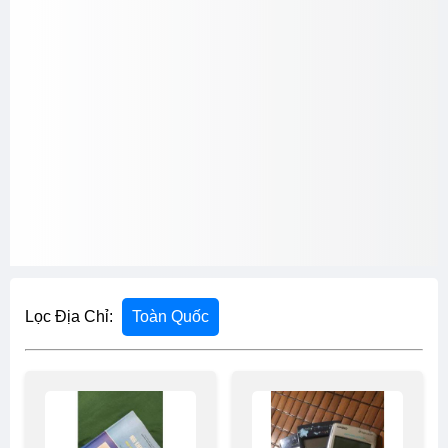
Lọc Địa Chỉ:
Toàn Quốc