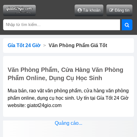
Tài khoản
Đăng tin
Gía Tốt 24 Giờ
>
Văn Phòng Phẩm Giá Tốt
Văn Phòng Phẩm, Cửa Hàng Văn Phòng
Phẩm Online, Dụng Cụ Học Sinh
Mua bán, rao vặt văn phòng phẩm, cửa hàng văn phòng
phẩm online, dụng cụ học sinh. Uy tín tại Gía Tốt 24 Giờ
website: giatot24gio.com