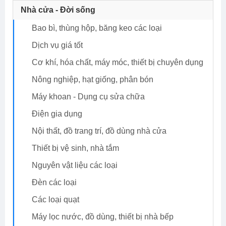
Nhà cửa - Đời sống
Bao bì, thùng hộp, băng keo các loại
Dịch vụ giá tốt
Cơ khí, hóa chất, máy móc, thiết bị chuyên dụng
Nông nghiệp, hạt giống, phân bón
Máy khoan - Dụng cụ sửa chữa
Điện gia dụng
Nội thất, đồ trang trí, đồ dùng nhà cửa
Thiết bị vệ sinh, nhà tắm
Nguyên vật liệu các loại
Đèn các loại
Các loại quạt
Máy lọc nước, đồ dùng, thiết bị nhà bếp