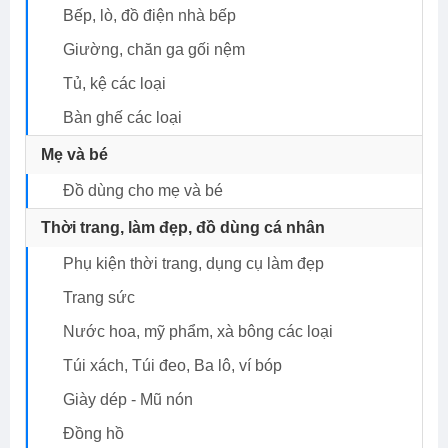
Bếp, lò, đồ điện nhà bếp
Giường, chăn ga gối nệm
Tủ, kệ các loại
Bàn ghế các loại
Mẹ và bé
Đồ dùng cho mẹ và bé
Thời trang, làm đẹp, đồ dùng cá nhân
Phụ kiện thời trang, dụng cụ làm đẹp
Trang sức
Nước hoa, mỹ phẩm, xà bông các loại
Túi xách, Túi đeo, Ba lô, ví bóp
Giày dép - Mũ nón
Đồng hồ