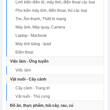
Linh kiện điện tử, máy tính, điện thoại các loại
Phụ kiện máy tính, điện thoại, tivi các loại
Tivi, Âm thanh, Thiết bị mạng
Máy ảnh, Máy quay, Camera
Laptop - Macbook
Máy tính bảng - Ipad
Điện thoại
Việc làm - Ứng tuyển
Việc làm
Vật nuôi - Cây cảnh
Cây cảnh - Trang trí
Vật nuôi - Thú cưng
Đồ ăn, thực phẩm, trái cây, rau, củ