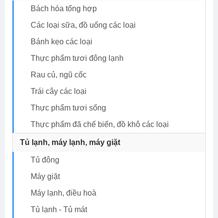
Bách hóa tổng hợp
Các loại sữa, đồ uống các loại
Bánh kẹo các loại
Thực phẩm tươi đông lạnh
Rau củ, ngũ cốc
Trái cây các loại
Thực phẩm tươi sống
Thực phẩm đã chế biến, đồ khô các loại
Tủ lạnh, máy lạnh, máy giặt
Tủ đông
Máy giặt
Máy lạnh, điều hoà
Tủ lạnh - Tủ mát