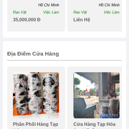
Kinh Doanh Nhà P
Hồ Chí Minh
Hồ Chí Minh
Rao Vặt
Việc Làm
Rao Vặt
Việc Làm
35,000,000 Đ
Liên Hệ
Địa Điểm Cửa Hàng
Phân Phối Hàng Tạp
Cửa Hàng Tạp Hóa