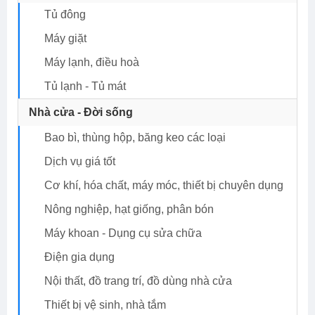
Tủ đông
Máy giặt
Máy lạnh, điều hoà
Tủ lạnh - Tủ mát
Nhà cửa - Đời sống
Bao bì, thùng hộp, băng keo các loại
Dịch vụ giá tốt
Cơ khí, hóa chất, máy móc, thiết bị chuyên dụng
Nông nghiệp, hạt giống, phân bón
Máy khoan - Dụng cụ sửa chữa
Điện gia dụng
Nội thất, đồ trang trí, đồ dùng nhà cửa
Thiết bị vệ sinh, nhà tắm