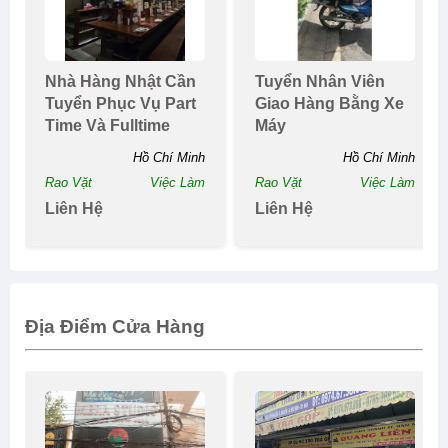
Nhà Hàng Nhật Cần
Tuyển Nhân Viên
Tuyển Phục Vụ Part
Giao Hàng Bằng Xe
Time Và Fulltime
Máy
Hồ Chí Minh
Hồ Chí Minh
Rao Vặt
Việc Làm
Rao Vặt
Việc Làm
Liên Hệ
Liên Hệ
Địa Điểm Cửa Hàng