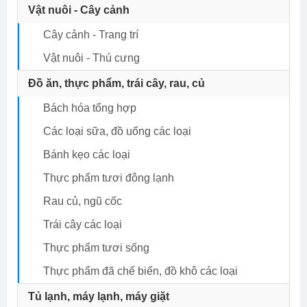
Vật nuôi - Cây cảnh
Cây cảnh - Trang trí
Vật nuôi - Thú cưng
Đồ ăn, thực phẩm, trái cây, rau, củ
Bách hóa tổng hợp
Các loại sữa, đồ uống các loại
Bánh kẹo các loại
Thực phẩm tươi đông lạnh
Rau củ, ngũ cốc
Trái cây các loại
Thực phẩm tươi sống
Thực phẩm đã chế biến, đồ khô các loại
Tủ lạnh, máy lạnh, máy giặt