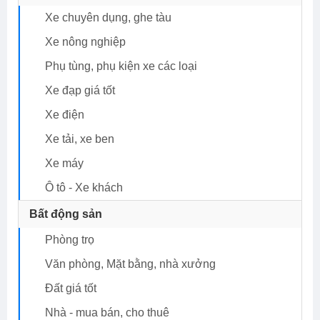
Xe chuyên dụng, ghe tàu
Xe nông nghiệp
Phụ tùng, phụ kiện xe các loại
Xe đạp giá tốt
Xe điện
Xe tải, xe ben
Xe máy
Ô tô - Xe khách
Bất động sản
Phòng trọ
Văn phòng, Mặt bằng, nhà xưởng
Đất giá tốt
nhà - mua bán, cho thuê