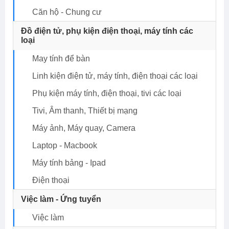
Căn hộ - Chung cư
Đồ điện tử, phụ kiện điện thoại, máy tính các
loại
May tính để bàn
Linh kiện điện tử, máy tính, điện thoại các loại
Phụ kiện máy tính, điện thoại, tivi các loại
Tivi, Âm thanh, Thiết bị mạng
Máy ảnh, Máy quay, Camera
Laptop - Macbook
Máy tính bảng - Ipad
Điện thoại
Việc làm - Ứng tuyển
Việc làm