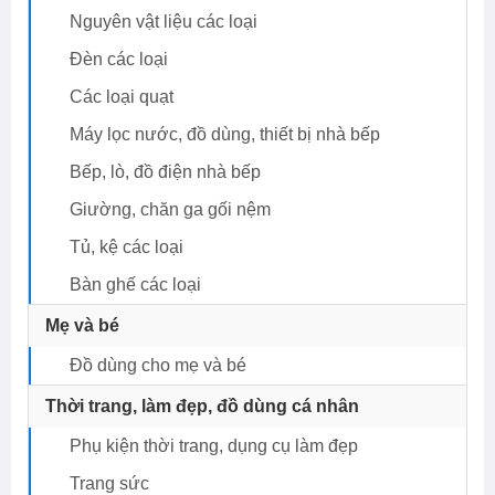
Nguyên vật liệu các loại
Đèn các loại
Các loại quạt
Máy lọc nước, đồ dùng, thiết bị nhà bếp
Bếp, lò, đồ điện nhà bếp
Giường, chăn ga gối nệm
Tủ, kệ các loại
Bàn ghế các loại
Mẹ và bé
Đồ dùng cho mẹ và bé
Thời trang, làm đẹp, đồ dùng cá nhân
Phụ kiện thời trang, dụng cụ làm đẹp
Trang sức