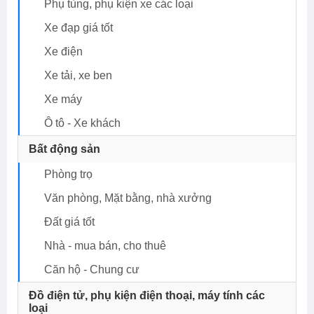
Phụ tùng, phụ kiện xe các loại
Xe đạp giá tốt
Xe điện
Xe tải, xe ben
Xe máy
Ô tô - Xe khách
Bất động sản
Phòng trọ
Văn phòng, Mặt bằng, nhà xưởng
Đất giá tốt
nhà - mua bán, cho thuê
Căn hộ - Chung cư
Đồ điện tử, phụ kiện điện thoại, máy tính các
loại