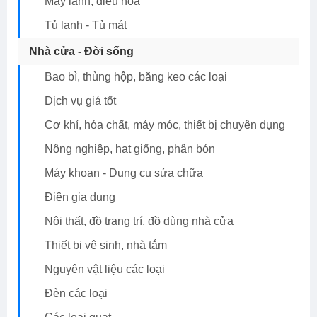
Máy lạnh, điều hoà
Tủ lạnh - Tủ mát
Nhà cửa - Đời sống
Bao bì, thùng hộp, băng keo các loại
Dịch vụ giá tốt
Cơ khí, hóa chất, máy móc, thiết bị chuyên dụng
Nông nghiệp, hạt giống, phân bón
Máy khoan - Dụng cụ sửa chữa
Điện gia dụng
Nội thất, đồ trang trí, đồ dùng nhà cửa
Thiết bị vệ sinh, nhà tắm
Nguyên vật liệu các loại
Đèn các loại