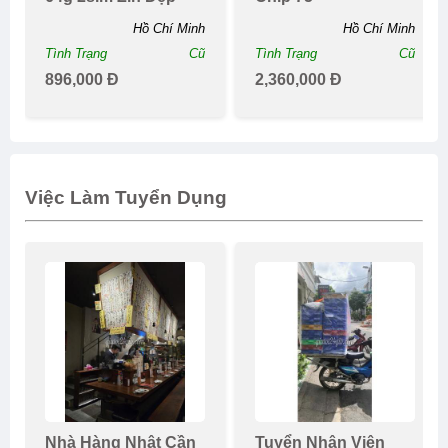
Hồ Chí Minh
Hồ Chí Minh
Tình Trạng
Cũ
Tình Trạng
Cũ
896,000 Đ
2,360,000 Đ
Việc Làm Tuyển Dụng
Nhà Hàng Nhật Cần
Tuyển Nhân Viên