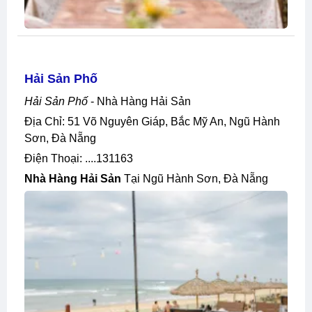
Hải Sản Phố
Hải Sản Phố
- Nhà Hàng Hải Sản
Địa Chỉ: 51 Võ Nguyên Giáp, Bắc Mỹ An, Ngũ Hành
Sơn, Đà Nẵng
Điện Thoại: ....131163
Nhà Hàng Hải Sản
Tại Ngũ Hành Sơn, Đà Nẵng