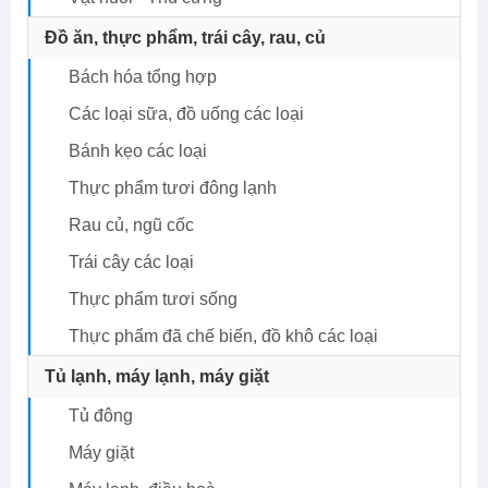
Đồ ăn, thực phẩm, trái cây, rau, củ
Bách hóa tổng hợp
Các loại sữa, đồ uống các loại
Bánh kẹo các loại
Thực phẩm tươi đông lạnh
Rau củ, ngũ cốc
Trái cây các loại
Thực phẩm tươi sống
Thực phẩm đã chế biến, đồ khô các loại
Tủ lạnh, máy lạnh, máy giặt
Tủ đông
Máy giặt