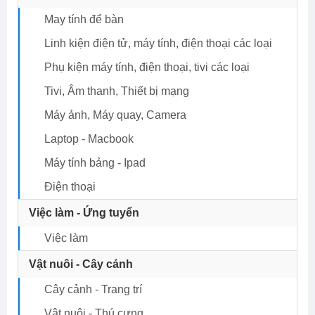
May tính để bàn
Linh kiện điện tử, máy tính, điện thoại các loại
Phụ kiện máy tính, điện thoại, tivi các loại
Tivi, Âm thanh, Thiết bị mạng
Máy ảnh, Máy quay, Camera
Laptop - Macbook
Máy tính bảng - Ipad
Điện thoại
Việc làm - Ứng tuyển
Việc làm
Vật nuôi - Cây cảnh
Cây cảnh - Trang trí
Vật nuôi - Thú cưng