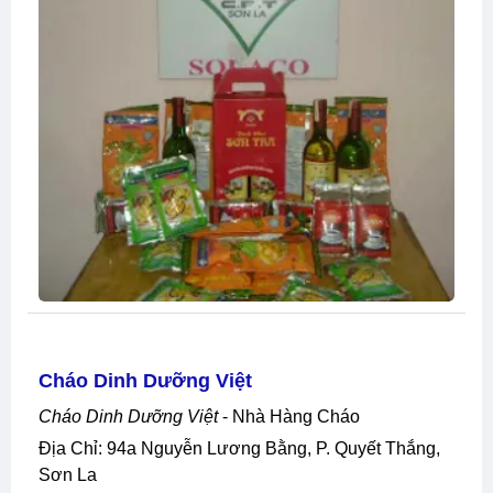
Cháo Dinh Dưỡng Việt
Cháo Dinh Dưỡng Việt
- Nhà Hàng Cháo
Địa Chỉ: 94a Nguyễn Lương Bằng, P. Quyết Thắng,
Sơn La