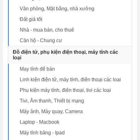
Văn phòng, Mặt bằng, nhà xưởng
Đất giá tốt
nhà - mua bán, cho thuê
Căn hộ - Chung cư
Đồ điện tử, phụ kiện điện thoại, máy tính các
loại
May tính để bàn
Linh kiện điện tử, máy tính, điện thoại các loại
Phụ kiện máy tính, điện thoại, tivi các loại
Tivi, Âm thanh, Thiết bị mạng
Máy ảnh, Máy quay, Camera
Laptop - Macbook
Máy tính bảng - Ipad