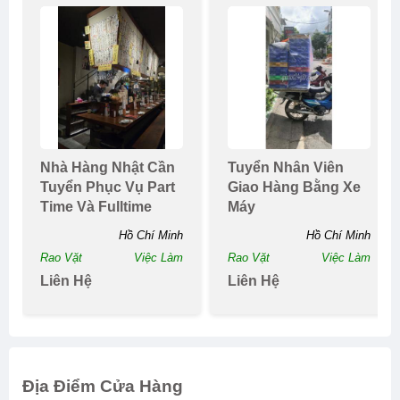
Nhà Hàng Nhật Cần
Tuyển Nhân Viên
Tuyển Phục Vụ Part
Giao Hàng Bằng Xe
Time Và Fulltime
Máy
Hồ Chí Minh
Hồ Chí Minh
Rao Vặt
Việc Làm
Rao Vặt
Việc Làm
Liên Hệ
Liên Hệ
Địa Điểm Cửa Hàng