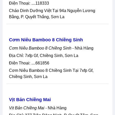
Điện Thoại: ....118333
Cháo Dinh Dưỡng Việt Tại 94a Nguyễn Lương
Bằng, P. Quyết Thắng, Sơn La
Cơm Niêu Bamboo 8 Chiềng Sinh
Cơm Niêu Bamboo 8 Chiềng Sinh
- Nhà Hàng
Địa Chỉ: 7xfp Gf, Chiềng Sinh, Sơn La
Điện Thoại: ....661856
Cơm Niêu Bamboo 8 Chiềng Sinh Tại 7xfp Gf,
Chiềng Sinh, Sơn La
Vịt Bản Chiềng Mai
Vịt Bản Chiềng Mai
- Nhà Hàng