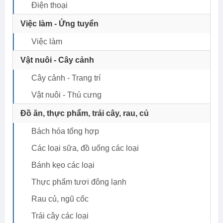
Điện thoại
Việc làm - Ứng tuyển
Việc làm
Vật nuôi - Cây cảnh
Cây cảnh - Trang trí
Vật nuôi - Thú cưng
Đồ ăn, thực phẩm, trái cây, rau, củ
Bách hóa tổng hợp
Các loại sữa, đồ uống các loại
Bánh kẹo các loại
Thực phẩm tươi đông lạnh
Rau củ, ngũ cốc
Trái cây các loại