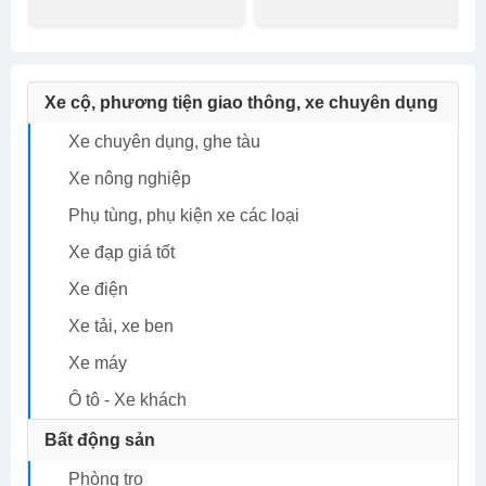
Xe cộ, phương tiện giao thông, xe chuyên dụng
Xe chuyên dụng, ghe tàu
Xe nông nghiệp
Phụ tùng, phụ kiện xe các loại
Xe đạp giá tốt
Xe điện
Xe tải, xe ben
Xe máy
Ô tô - Xe khách
Bất động sản
Phòng trọ