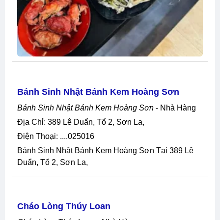
Bánh Sinh Nhật Bánh Kem Hoàng Sơn
Bánh Sinh Nhật Bánh Kem Hoàng Sơn
- Nhà Hàng
Địa Chỉ: 389 Lê Duẩn, Tổ 2, Sơn La,
Điện Thoại: ....025016
Bánh Sinh Nhật Bánh Kem Hoàng Sơn Tại 389 Lê
Duẩn, Tổ 2, Sơn La,
Cháo Lòng Thúy Loan