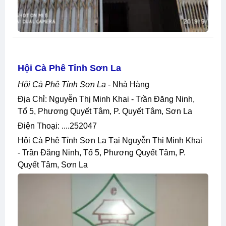
Hội Cà Phê Tỉnh Sơn La
Hội Cà Phê Tỉnh Sơn La
- Nhà Hàng
Địa Chỉ: Nguyễn Thị Minh Khai - Trần Đăng Ninh,
Tổ 5, Phương Quyết Tâm, P. Quyết Tâm, Sơn La
Điện Thoại: ....252047
Hội Cà Phê Tỉnh Sơn La Tại Nguyễn Thị Minh Khai
- Trần Đăng Ninh, Tổ 5, Phương Quyết Tâm, P.
Quyết Tâm, Sơn La