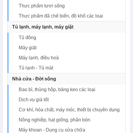
Thực phẩm tươi sống
Thực phẩm đã chế biến, đồ khô các loại
Tủ lạnh, máy lạnh, máy giặt
Tủ đông
Máy giặt
Máy lạnh, điều hoà
Tủ lạnh - Tủ mát
Nhà cửa - Đời sống
Bao bì, thùng hộp, băng keo các loại
Dịch vụ giá tốt
Cơ khí, hóa chất, máy móc, thiết bị chuyên dụng
Nông nghiệp, hạt giống, phân bón
Máy khoan - Dụng cụ sửa chữa