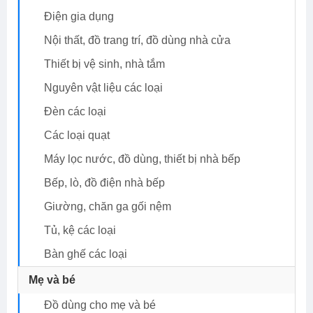
Điện gia dụng
Nội thất, đồ trang trí, đồ dùng nhà cửa
Thiết bị vệ sinh, nhà tắm
Nguyên vật liệu các loại
Đèn các loại
Các loại quạt
Máy lọc nước, đồ dùng, thiết bị nhà bếp
Bếp, lò, đồ điện nhà bếp
Giường, chăn ga gối nệm
Tủ, kệ các loại
Bàn ghế các loại
Mẹ và bé
Đồ dùng cho mẹ và bé